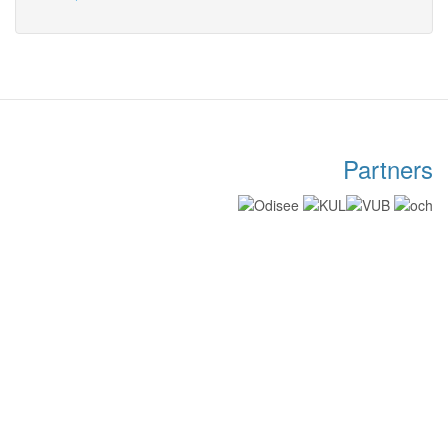
Partners